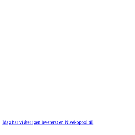
Idag har vi åter igen levererat en Nivekopool till