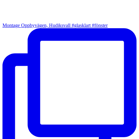
Montage Oppbyvägen, Hudiksvall #glasklart #fönster