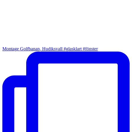
Montage Golfbanan, Hudiksvall #glasklart #fönster