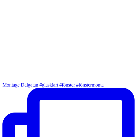
Montage Dalgatan #glasklart #fönster #fönstermonta